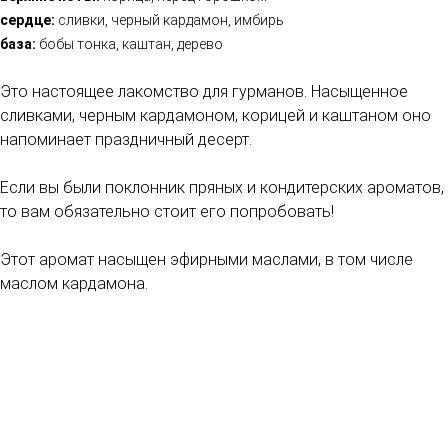
сердце:
сливки, черный кардамон, имбирь
база:
бобы тонка, каштан, дерево
Это настоящее лакомство для гурманов. Насыщенное
сливками, черным кардамоном, корицей и каштаном оно
напоминает праздничный десерт.
Если вы были поклонник пряных и кондитерских ароматов,
то вам обязательно стоит его попробовать!
Этот аромат насыщен эфирными маслами, в том числе
маслом кардамона.