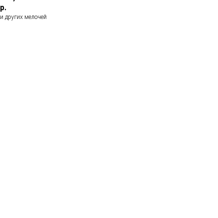
р.
и других мелочей