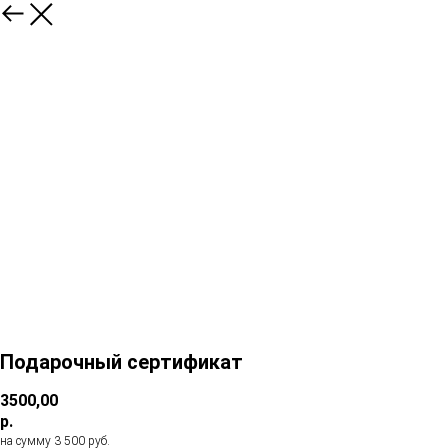
Подарочный сертификат
3500,00
р.
на сумму 3 500 руб.